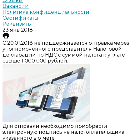
Отзывы
Вакансии
Политика конфиденциальности
Сертификаты
Реквизиты
23 янв 2018
С 20.01.2018 не поддерживается отправка через
уполномоченного представителя Налоговой
декларации по НДС с суммой налога к уплате
свыше 1 000 000 рублей.
Для отправки необходимо приобрести
электронную подпись на налогоплательщика,
указанного в отчете.