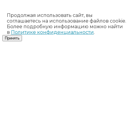
Продолжая использовать сайт, вы
соглашаетесь на использование файлов cookie.
Более подробную информацию можно найти
в
Политике конфиденциальности
.
Принять