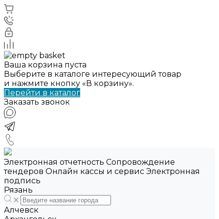
Ваша корзина пуста
Выберите в каталоге интересующий товар
и нажмите кнопку «В корзину».
Перейти в каталог
Заказать звонок
Электронная отчетность Сопровождение
тендеров Онлайн кассы и сервис Электронная
подпись
Рязань
Алчевск