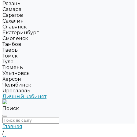
Рязань
Самара
Саратов
Сахалин
Славянск
Екатеринбург
Смоленск
Тамбов
Тверь
Томск
Тула
Тюмень
Ульяновск
Херсон
Челябинск
Ярославль
Личный кабинет
Поиск
Главная
/