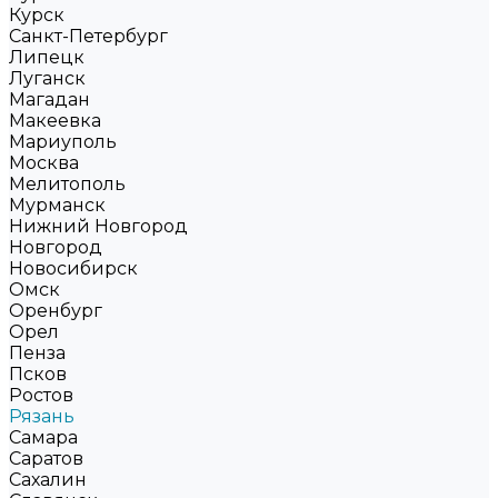
Курск
Санкт-Петербург
Липецк
Луганск
Магадан
Макеевка
Мариуполь
Москва
Мелитополь
Мурманск
Нижний Новгород
Новгород
Новосибирск
Омск
Оренбург
Орел
Пенза
Псков
Ростов
Рязань
Самара
Саратов
Сахалин