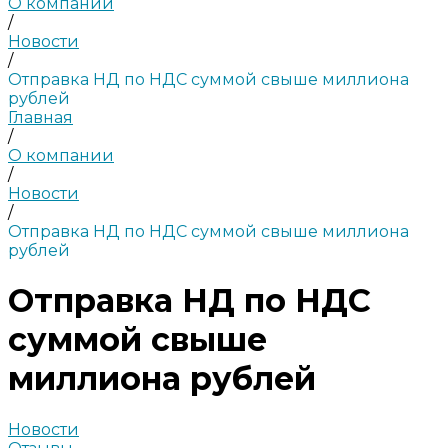
О компании
/
Новости
/
Отправка НД по НДС суммой свыше миллиона
рублей
Главная
/
О компании
/
Новости
/
Отправка НД по НДС суммой свыше миллиона
рублей
Отправка НД по НДС
суммой свыше
миллиона рублей
Новости