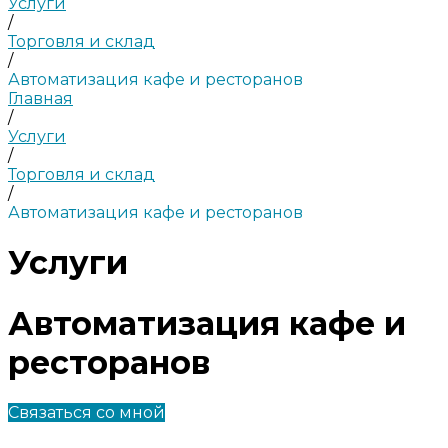
Услуги
/
Торговля и склад
/
Автоматизация кафе и ресторанов
Главная
/
Услуги
/
Торговля и склад
/
Автоматизация кафе и ресторанов
Услуги
Автоматизация кафе и
ресторанов
Связаться со мной