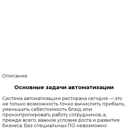
Описание
Основные задачи автоматизации
Система автоматизации ресторана сегодня — это
не только возможность точно вычислить прибыль,
уменьшить себестоимость блюд или
проконтролировать работу сотрудников, а,
прежде всего, важное условие роста и развития
бизнеса. Без специальных ПО невозможно