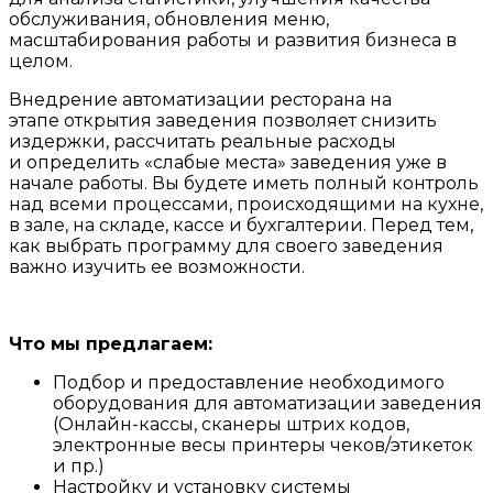
обслуживания, обновления меню,
масштабирования работы и развития бизнеса в
целом.
Внедрение автоматизации ресторана на
этапе открытия заведения позволяет снизить
издержки, рассчитать реальные расходы
и определить «слабые места» заведения уже в
начале работы. Вы будете иметь полный контроль
над всеми процессами, происходящими на кухне,
в зале, на складе, кассе и бухгалтерии. Перед тем,
как выбрать программу для своего заведения
важно изучить ее возможности.
Что мы предлагаем:
Подбор и предоставление необходимого
оборудования для автоматизации заведения
(Онлайн-кассы, сканеры штрих кодов,
электронные весы принтеры чеков/этикеток
и пр.)
Настройку и установку системы