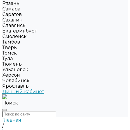
Рязань
Самара
Саратов
Сахалин
Славянск
Екатеринбург
Смоленск
Тамбов
Тверь
Томск
Тула
Тюмень
Ульяновск
Херсон
Челябинск
Ярославль
Личный кабинет
Поиск
Главная
/