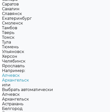
Саратов
Сахалин
Славянск
Екатеринбург
Смоленск
Тамбов
Тверь
Томск
Тула
Тюмень
Ульяновск
Херсон
Челябинск
Ярославль
Например:
Алчевск
Архангельск
или
Выбрать автоматически
Алчевск
Архангельск
Астрахань
Белгород