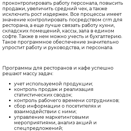
проконтролировать работу персонала, повысить
продажи, увеличить средний чек, а также
исключить рост издержек. Все процессы имеет
значение контролировать посредством crm для
ресторана, а еще лучше связать работу кухни,
складских помещений, кассы, зала в едином
софте. Также в нем можно учесть и бухгалтерию.
Такое программное обеспечение значительно
упростит работу и руководства, и персонала.
Программы для ресторанов и кафе успешно
решают массу задач:
учет используемой продукции;
контроль продаж и реализация
статистических сводок;
контроль рабочего времени сотрудников;
сбор информации о посетителях и
взаимодействии с ними;
управление маркетинговыми
мероприятиями, анализ акций и
спецпредложений;