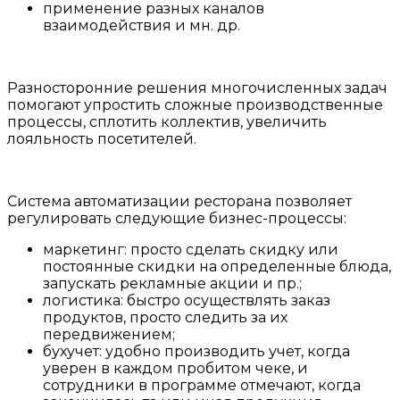
применение разных каналов
взаимодействия и мн. др.
Разносторонние решения многочисленных задач
помогают упростить сложные производственные
процессы, сплотить коллектив, увеличить
лояльность посетителей.
Система автоматизации ресторана позволяет
регулировать следующие бизнес-процессы:
маркетинг: просто сделать скидку или
постоянные скидки на определенные блюда,
запускать рекламные акции и пр.;
логистика: быстро осуществлять заказ
продуктов, просто следить за их
передвижением;
бухучет: удобно производить учет, когда
уверен в каждом пробитом чеке, и
сотрудники в программе отмечают, когда