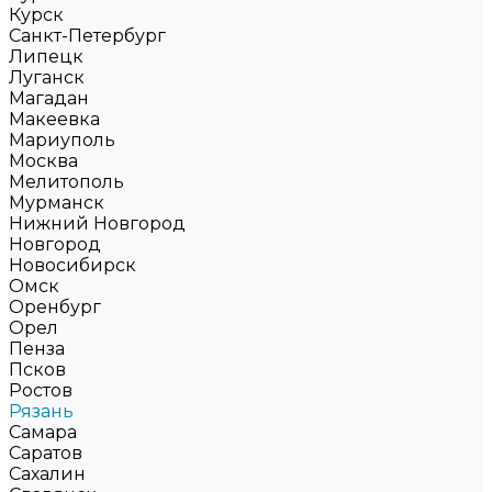
Курск
Санкт-Петербург
Липецк
Луганск
Магадан
Макеевка
Мариуполь
Москва
Мелитополь
Мурманск
Нижний Новгород
Новгород
Новосибирск
Омск
Оренбург
Орел
Пенза
Псков
Ростов
Рязань
Самара
Саратов
Сахалин