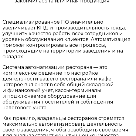
закончилась та или иная продукция.
Специализированное ПО значительно
увеличивает КПД и производительность труда,
улучшить качество работы всех сотрудников и
уровень обслуживания клиентов. Автоматизация
поможет контролировать все процессы,
происходящие на территории заведения и на
складах.
Система автоматизации ресторана — это
комплексное решение по настройке
деятельности вашего ресторана или кафе,
которое включает в себя общий складской
и финансовый учет, кассы-терминалы
и подключаемое оборудование для
обслуживания посетителей и соблюдения
налогового учета.
Как правило, владельцы ресторанов стремятся
максимально автоматизировать деятельность
своего заведения, чтобы освободить свое время
для анализа статистики, улучшения качества