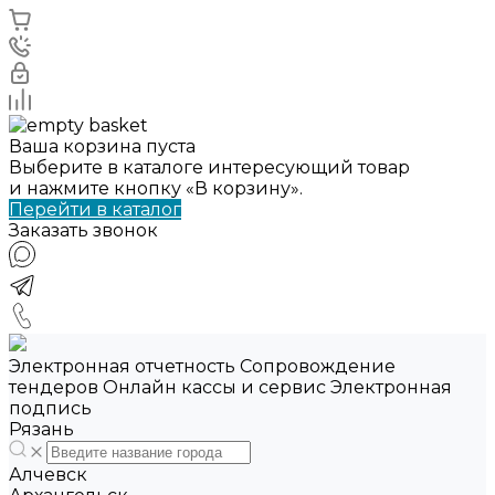
Ваша корзина пуста
Выберите в каталоге интересующий товар
и нажмите кнопку «В корзину».
Перейти в каталог
Заказать звонок
Электронная отчетность Сопровождение
тендеров Онлайн кассы и сервис Электронная
подпись
Рязань
Алчевск